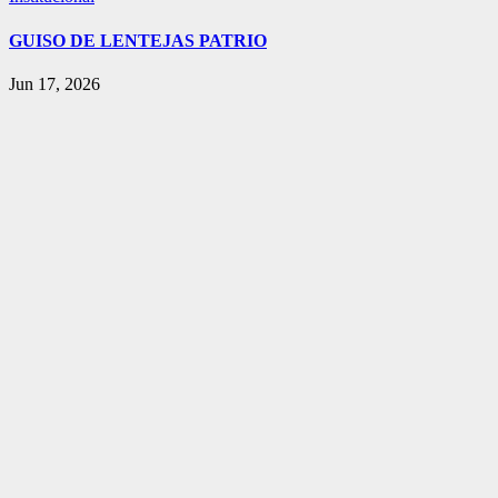
GUISO DE LENTEJAS PATRIO
Jun 17, 2026