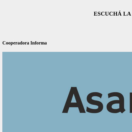
ESCUCHÁ LA 
Cooperadora Informa