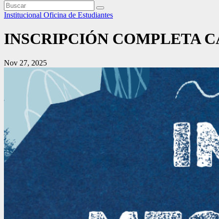
Institucional
Oficina de Estudiantes
INSCRIPCIÓN COMPLETA C
Nov 27, 2025