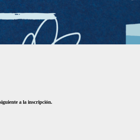
iguiente a la inscripción.