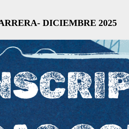
ARRERA- DICIEMBRE 2025