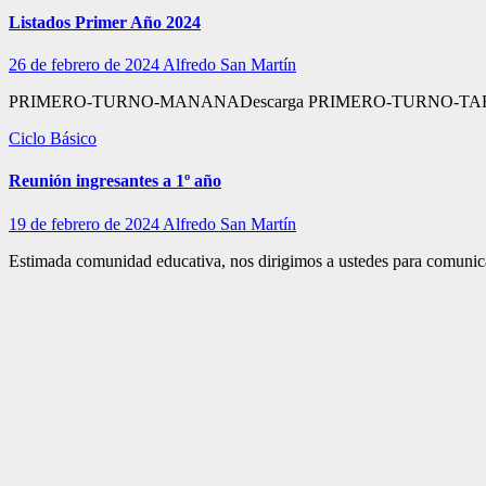
Listados Primer Año 2024
26 de febrero de 2024
Alfredo San Martín
PRIMERO-TURNO-MANANADescarga PRIMERO-TURNO-TAR
Ciclo Básico
Reunión ingresantes a 1º año
19 de febrero de 2024
Alfredo San Martín
Estimada comunidad educativa, nos dirigimos a ustedes para comunicar