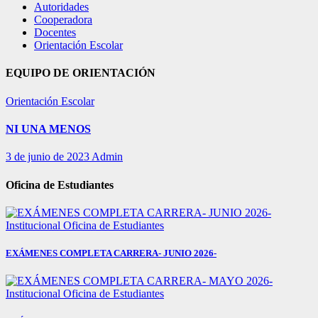
Autoridades
Cooperadora
Docentes
Orientación Escolar
EQUIPO DE ORIENTACIÓN
Orientación Escolar
NI UNA MENOS
3 de junio de 2023
Admin
Oficina de Estudiantes
Institucional
Oficina de Estudiantes
EXÁMENES COMPLETA CARRERA- JUNIO 2026-
Institucional
Oficina de Estudiantes