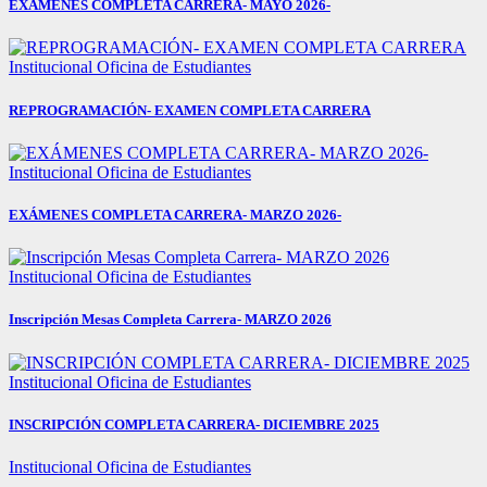
EXÁMENES COMPLETA CARRERA- MAYO 2026-
Institucional
Oficina de Estudiantes
REPROGRAMACIÓN- EXAMEN COMPLETA CARRERA
Institucional
Oficina de Estudiantes
EXÁMENES COMPLETA CARRERA- MARZO 2026-
Institucional
Oficina de Estudiantes
Inscripción Mesas Completa Carrera- MARZO 2026
Institucional
Oficina de Estudiantes
INSCRIPCIÓN COMPLETA CARRERA- DICIEMBRE 2025
Institucional
Oficina de Estudiantes