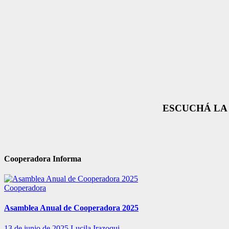
ESCUCHÁ LA 
Cooperadora Informa
Cooperadora
Asamblea Anual de Cooperadora 2025
13 de junio de 2025
Lucila Irazoqui