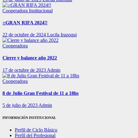
Cooperadora
Institucional
¡¡GRAN RIFA 2024!!
22 de octubre de 2024
Lucila Irazoqui
Cooperadora
Cierre y balance año 2022
17 de octubre de 2023
Admin
Cooperadora
8 de Julio Gran Festival de 11 a 18hs
5 de julio de 2023
Admin
INFORMACIÓN INSTITUCIONAL
Perfil de Ciclo Básico
Perfil del Profesional