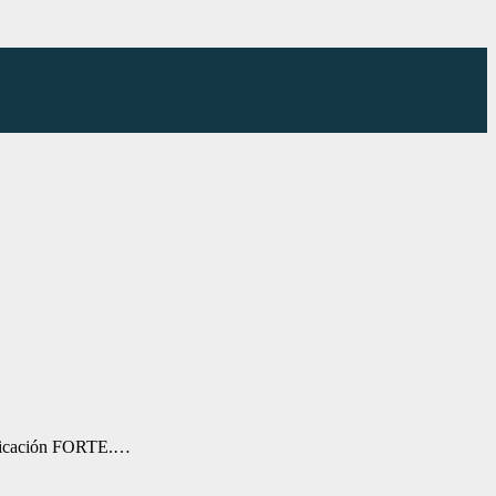
sificación FORTE.…