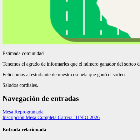
Estimada comunidad
Tenemos el agrado de informarles que el número ganador del sorteo d
Felicitamos al estudiante de nuestra escuela que ganó el sorteo.
Saludos cordiales.
Navegación de entradas
Mesa Reprogramada
Inscripción Mesa Completa Carrera JUNIO 2026
Entrada relacionada