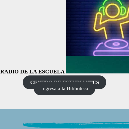
RADIO DE LA ESCUELA
CENTRO DE ESTUDIANTES
Ingresa a la Biblioteca