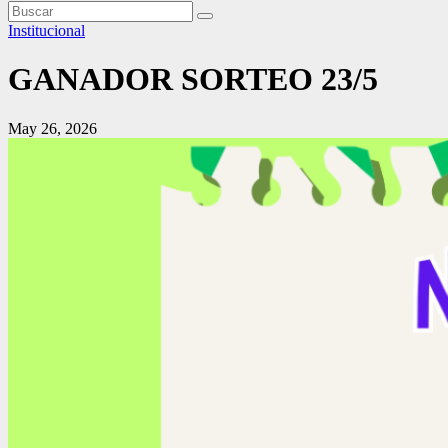
Institucional
GANADOR SORTEO 23/5
May 26, 2026