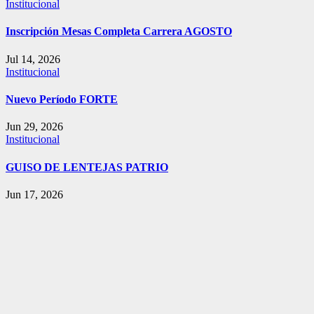
Institucional
Inscripción Mesas Completa Carrera AGOSTO
Jul 14, 2026
Institucional
Nuevo Período FORTE
Jun 29, 2026
Institucional
GUISO DE LENTEJAS PATRIO
Jun 17, 2026