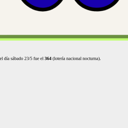
el día sábado 23/5 fue el
364
(lotería nacional nocturna).