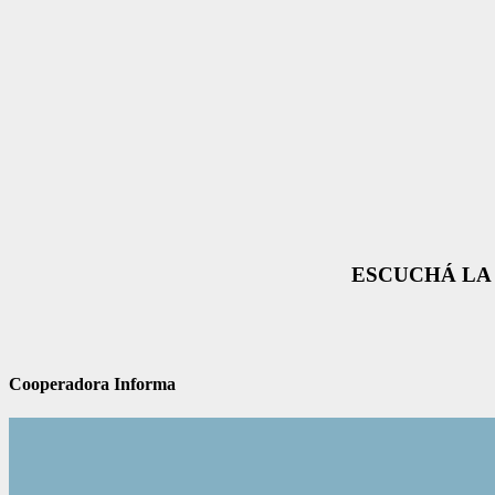
ESCUCHÁ LA 
Cooperadora Informa